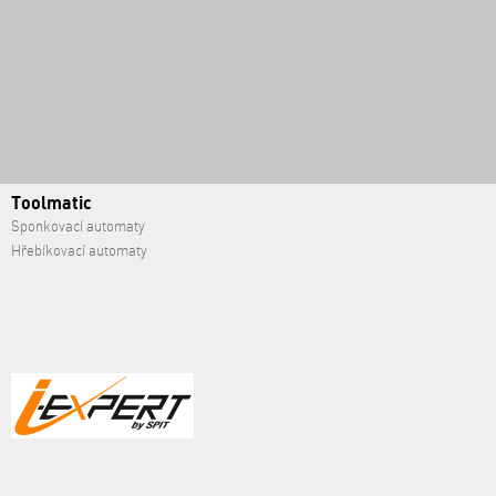
Toolmatic
Sponkovací automaty
Hřebíkovací automaty