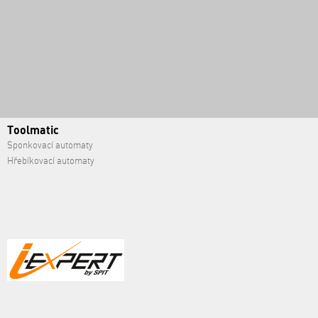
Toolmatic
Sponkovací automaty
Hřebíkovací automaty