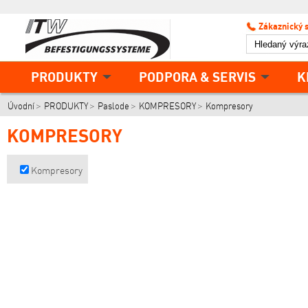
Zákaznický 
PRODUKTY
PODPORA & SERVIS
K
Úvodní
PRODUKTY
Paslode
KOMPRESORY
Kompresory
KOMPRESORY
Kompresory