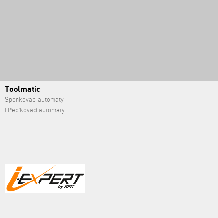
Toolmatic
Sponkovací automaty
Hřebíkovací automaty