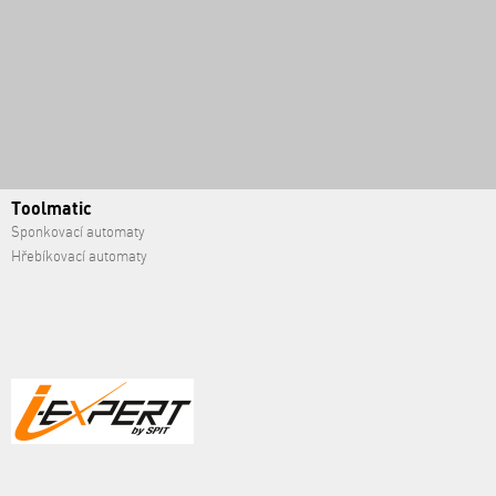
Toolmatic
Sponkovací automaty
Hřebíkovací automaty