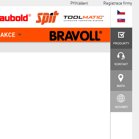
Přihlášení
Registrace firmy
AKCE