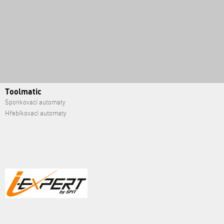
Toolmatic
Sponkovací automaty
Hřebíkovací automaty