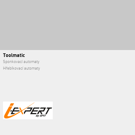
Toolmatic
Sponkovací automaty
Hřebíkovací automaty