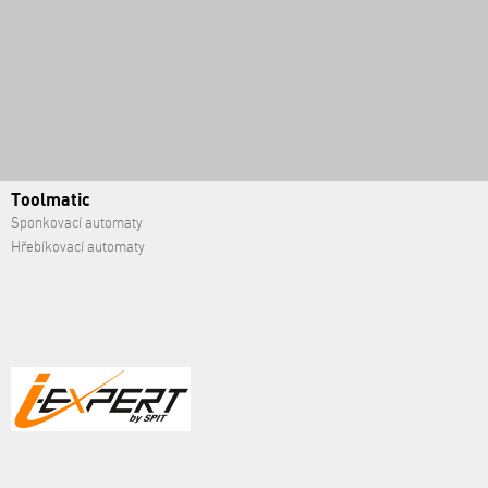
Toolmatic
Sponkovací automaty
Hřebíkovací automaty